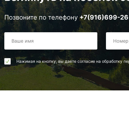
Позвоните по телефону
+7(916)699-26
Нажимая на кнопку, вы даете согласие на обработку п