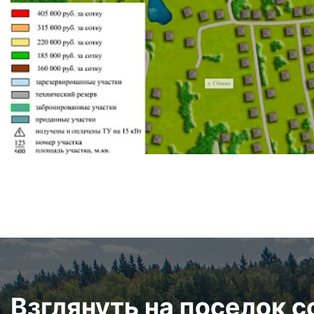
Взглянуть на поселок 