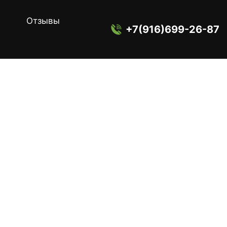
Отзывы
+7(916)699-26-87