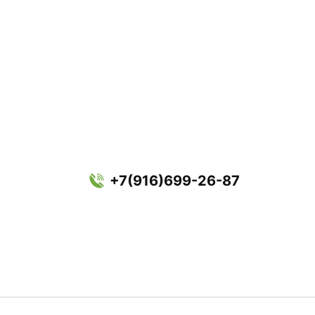
+7(916)699-26-87