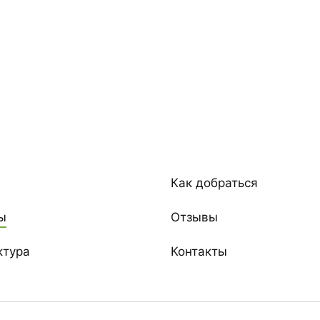
Как добраться
ы
Отзывы
ктура
Контакты