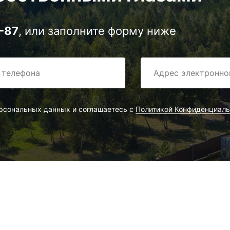
-87
, или заполните форму ниже
ерсональных данных и соглашаетесь с
Политикой Конфиденциаль